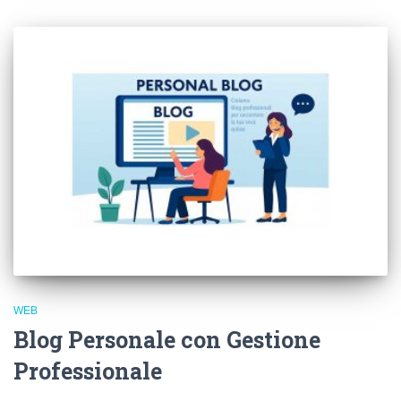
WEB
Blog Personale con Gestione
Professionale