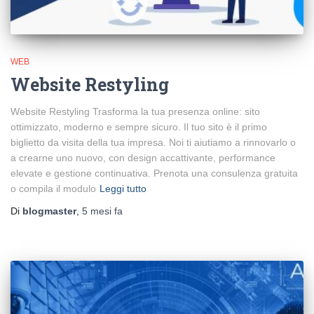
WEB
Website Restyling
Website Restyling Trasforma la tua presenza online: sito
ottimizzato, moderno e sempre sicuro. Il tuo sito è il primo
biglietto da visita della tua impresa. Noi ti aiutiamo a rinnovarlo o
a crearne uno nuovo, con design accattivante, performance
elevate e gestione continuativa. Prenota una consulenza gratuita
o compila il modulo
Leggi tutto
Di
blogmaster
,
5 mesi
fa