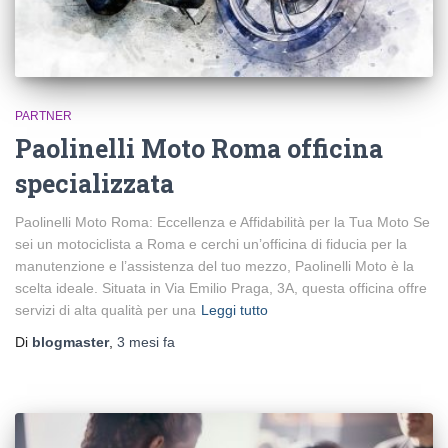
PARTNER
Paolinelli Moto Roma officina
specializzata
Paolinelli Moto Roma: Eccellenza e Affidabilità per la Tua Moto Se
sei un motociclista a Roma e cerchi un’officina di fiducia per la
manutenzione e l’assistenza del tuo mezzo, Paolinelli Moto è la
scelta ideale. Situata in Via Emilio Praga, 3A, questa officina offre
servizi di alta qualità per una
Leggi tutto
Di
blogmaster
,
3 mesi
fa