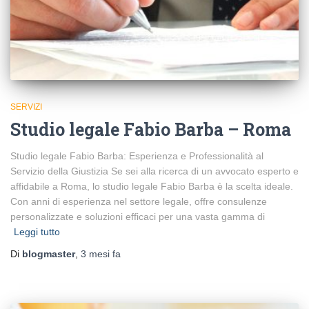
SERVIZI
Studio legale Fabio Barba – Roma
Studio legale Fabio Barba: Esperienza e Professionalità al
Servizio della Giustizia Se sei alla ricerca di un avvocato esperto e
affidabile a Roma, lo studio legale Fabio Barba è la scelta ideale.
Con anni di esperienza nel settore legale, offre consulenze
personalizzate e soluzioni efficaci per una vasta gamma di
Leggi tutto
Di
blogmaster
,
3 mesi
fa