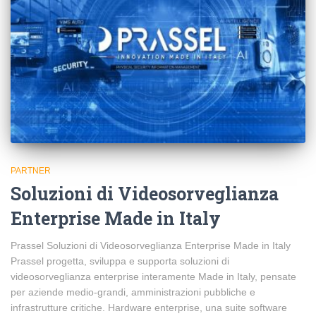
PARTNER
Soluzioni di Videosorveglianza
Enterprise Made in Italy
Prassel Soluzioni di Videosorveglianza Enterprise Made in Italy
Prassel progetta, sviluppa e supporta soluzioni di
videosorveglianza enterprise interamente Made in Italy, pensate
per aziende medio-grandi, amministrazioni pubbliche e
infrastrutture critiche. Hardware enterprise, una suite software