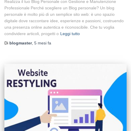
Realizza il tuo Blog Personale con Gestione e Manutenzione
Professionale Perché scegliere un Blog personale? Un blog
personale è molto più di un semplice sito web: è uno spazio
digitale dove raccontare idee, esperienze e passioni, costruendo
una presenza online autentica e riconoscibile. Che tu voglia
condividere articoli, progetti o
Leggi tutto
Di
blogmaster
,
5 mesi
fa