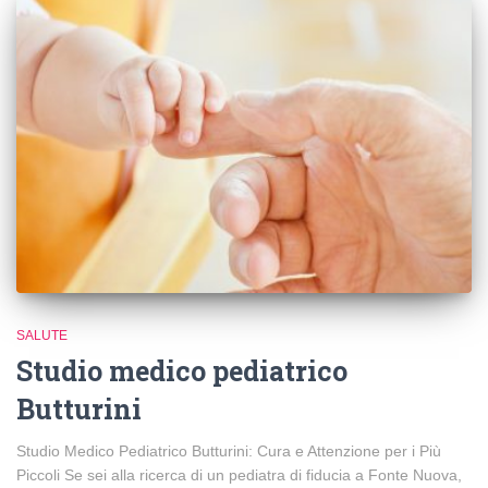
SALUTE
Studio medico pediatrico
Butturini
Studio Medico Pediatrico Butturini: Cura e Attenzione per i Più
Piccoli Se sei alla ricerca di un pediatra di fiducia a Fonte Nuova,