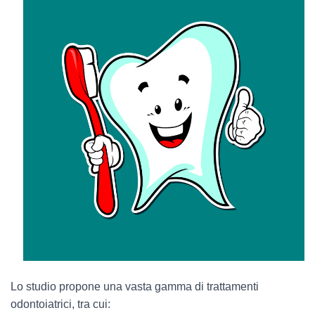
Lo studio propone una vasta gamma di trattamenti
odontoiatrici, tra cui: