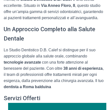
eccellente. Situato in
Via Anneo Floro, 8
, questo studio
offre un’ampia gamma di servizi odontoiatrici, garantendo
ai pazienti trattamenti personalizzati e all’avanguardia.
Un Approccio Completo alla Salute
Dentale
Lo Studio Dentistico D.B. Calef si distingue per il suo
approccio globale alla salute orale, combinando
tecnologie avanzate
con una forte attenzione al
benessere del paziente. Con oltre
38 anni di esperienza
,
il team di professionisti offre trattamenti mirati per ogni
esigenza, dalla prevenzione alla chirurgia avanzata. Il tuo
dentista a Roma balduina
Servizi Offerti