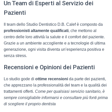
Un Team di Esperti al Servizio dei
Pazienti
Il team dello Studio Dentistico D.B. Calef è composto da
professionisti altamente qualificati
, che mettono al
centro delle loro attività la salute e il comfort del paziente.
Grazie a un ambiente accogliente e a tecnologie di ultima
generazione, ogni visita diventa un’esperienza positiva e
senza stress.
Recensioni e Opinioni dei Pazienti
Lo studio gode di
ottime recensioni
da parte dei pazienti,
che apprezzano la professionalità del team e la qualità dei
trattamenti offerti.
Come per qualsiasi servizio sanitario, è
sempre consigliabile informarsi e consultare più fonti prima
di scegliere il proprio dentista