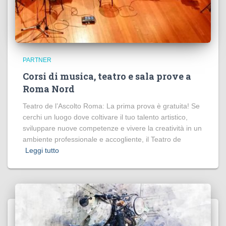
PARTNER
Corsi di musica, teatro e sala prove a
Roma Nord
Teatro de l’Ascolto Roma: La prima prova è gratuita! Se
cerchi un luogo dove coltivare il tuo talento artistico,
sviluppare nuove competenze e vivere la creatività in un
ambiente professionale e accogliente, il Teatro de
Leggi tutto