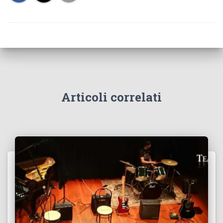
Articoli correlati