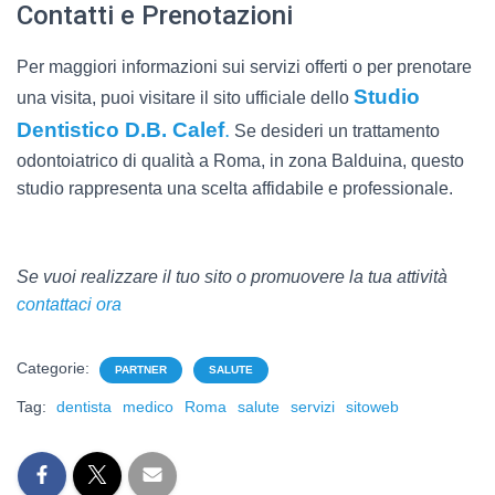
Contatti e Prenotazioni
Per maggiori informazioni sui servizi offerti o per prenotare
Studio
una visita, puoi visitare il sito ufficiale dello
Dentistico D.B. Calef
.
Se desideri un trattamento
odontoiatrico di qualità a Roma, in zona Balduina, questo
studio rappresenta una scelta affidabile e professionale.
Se vuoi realizzare il tuo sito o promuovere la tua attività
contattaci ora
Categorie:
PARTNER
SALUTE
Tag:
dentista
medico
Roma
salute
servizi
sitoweb