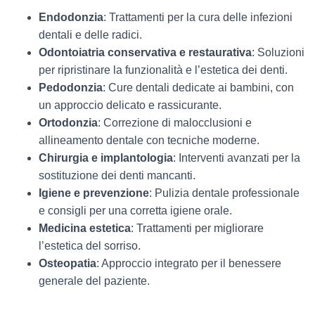
Endodonzia
: Trattamenti per la cura delle infezioni
dentali e delle radici.
Odontoiatria conservativa e restaurativa
: Soluzioni
per ripristinare la funzionalità e l’estetica dei denti.
Pedodonzia
: Cure dentali dedicate ai bambini, con
un approccio delicato e rassicurante.
Ortodonzia
: Correzione di malocclusioni e
allineamento dentale con tecniche moderne.
Chirurgia e implantologia
: Interventi avanzati per la
sostituzione dei denti mancanti.
Igiene e prevenzione
: Pulizia dentale professionale
e consigli per una corretta igiene orale.
Medicina estetica
: Trattamenti per migliorare
l’estetica del sorriso.
Osteopatia
: Approccio integrato per il benessere
generale del paziente.