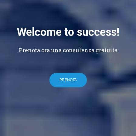
Welcome to success!
Prenota ora una consulenza gratuita
PRENOTA