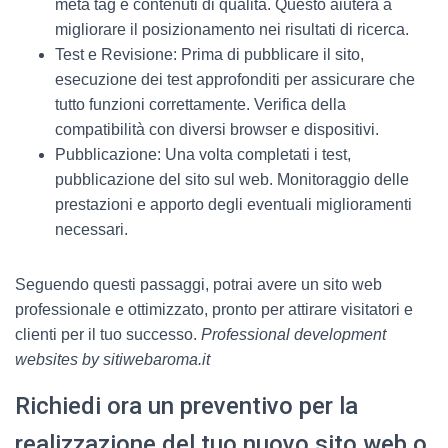
meta tag e contenuti di qualità. Questo aiuterà a
migliorare il posizionamento nei risultati di ricerca.
Test e Revisione: Prima di pubblicare il sito,
esecuzione dei test approfonditi per assicurare che
tutto funzioni correttamente. Verifica della
compatibilità con diversi browser e dispositivi.
Pubblicazione: Una volta completati i test,
pubblicazione del sito sul web. Monitoraggio delle
prestazioni e apporto degli eventuali miglioramenti
necessari.
Seguendo questi passaggi, potrai avere un sito web
professionale e ottimizzato, pronto per attirare visitatori e
clienti per il tuo successo.
Professional development
websites by sitiwebaroma.it
Richiedi ora un preventivo per la
realizzazione del tuo nuovo sito web o