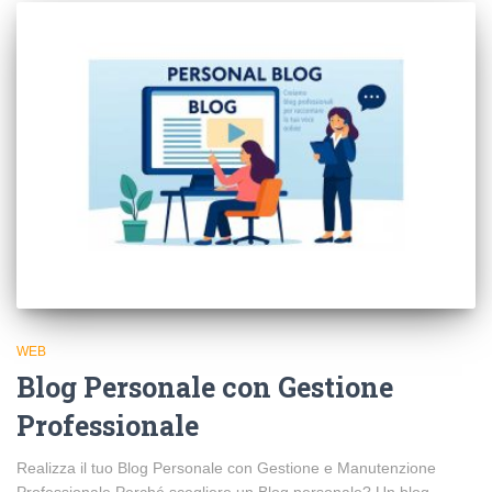
WEB
Blog Personale con Gestione
Professionale
Realizza il tuo Blog Personale con Gestione e Manutenzione
Professionale Perché scegliere un Blog personale? Un blog