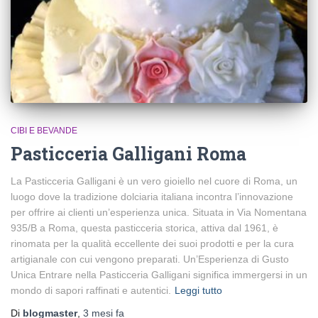
CIBI E BEVANDE
Pasticceria Galligani Roma
La Pasticceria Galligani è un vero gioiello nel cuore di Roma, un
luogo dove la tradizione dolciaria italiana incontra l’innovazione
per offrire ai clienti un’esperienza unica. Situata in Via Nomentana
935/B a Roma, questa pasticceria storica, attiva dal 1961, è
rinomata per la qualità eccellente dei suoi prodotti e per la cura
artigianale con cui vengono preparati. Un’Esperienza di Gusto
Unica Entrare nella Pasticceria Galligani significa immergersi in un
mondo di sapori raffinati e autentici.
Leggi tutto
Di
blogmaster
,
3 mesi
fa