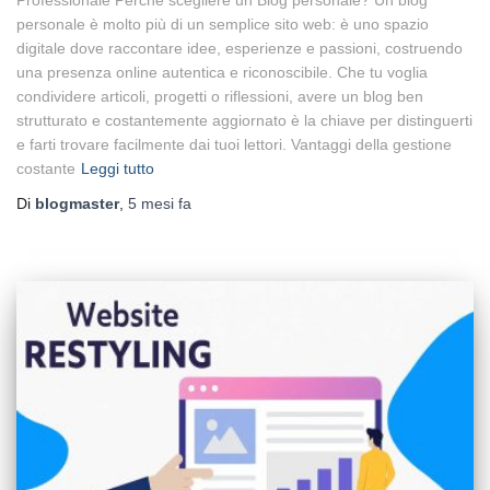
personale è molto più di un semplice sito web: è uno spazio
digitale dove raccontare idee, esperienze e passioni, costruendo
una presenza online autentica e riconoscibile. Che tu voglia
condividere articoli, progetti o riflessioni, avere un blog ben
strutturato e costantemente aggiornato è la chiave per distinguerti
e farti trovare facilmente dai tuoi lettori. Vantaggi della gestione
costante
Leggi tutto
Di
blogmaster
,
5 mesi
fa