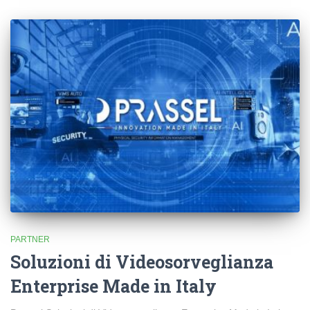
PARTNER
Soluzioni di Videosorveglianza
Enterprise Made in Italy