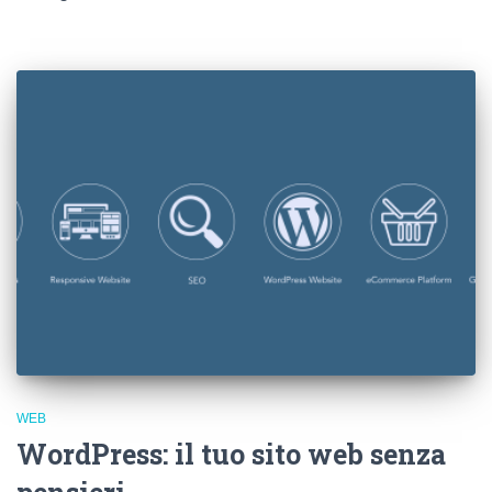
WEB
WordPress: il tuo sito web senza