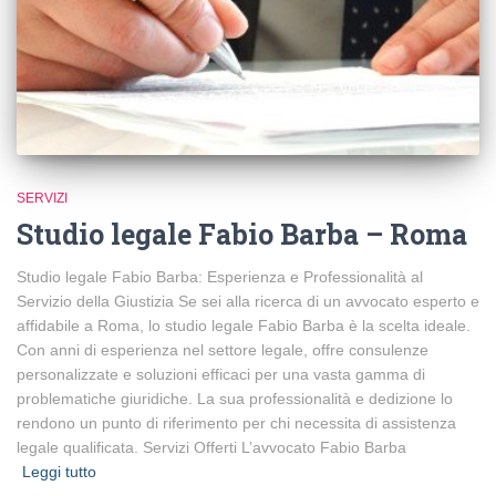
SERVIZI
Studio legale Fabio Barba – Roma
Studio legale Fabio Barba: Esperienza e Professionalità al
Servizio della Giustizia Se sei alla ricerca di un avvocato esperto e
affidabile a Roma, lo studio legale Fabio Barba è la scelta ideale.
Con anni di esperienza nel settore legale, offre consulenze
personalizzate e soluzioni efficaci per una vasta gamma di
problematiche giuridiche. La sua professionalità e dedizione lo
rendono un punto di riferimento per chi necessita di assistenza
legale qualificata. Servizi Offerti L’avvocato Fabio Barba
Leggi tutto