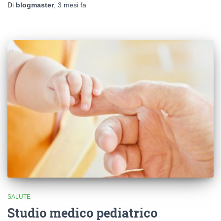
Di
blogmaster
,
3 mesi
fa
SALUTE
Studio medico pediatrico