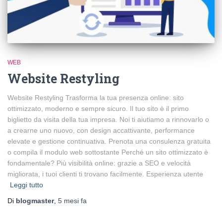
WEB
Website Restyling
Website Restyling Trasforma la tua presenza online: sito
ottimizzato, moderno e sempre sicuro. Il tuo sito è il primo
biglietto da visita della tua impresa. Noi ti aiutiamo a rinnovarlo o
a crearne uno nuovo, con design accattivante, performance
elevate e gestione continuativa. Prenota una consulenza gratuita
o compila il modulo web sottostante Perché un sito ottimizzato è
fondamentale? Più visibilità online: grazie a SEO e velocità
migliorata, i tuoi clienti ti trovano facilmente. Esperienza utente
Leggi tutto
Di
blogmaster
,
5 mesi
fa