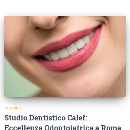
PARTNER
Studio Dentistico Calef:
Eccellenza Odontoiatrica a Roma