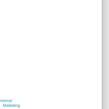
mmerce
Marketing