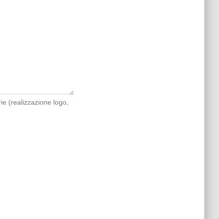
rie (realizzazione logo,