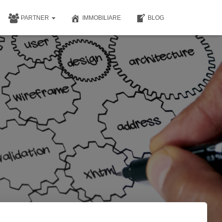
PARTNER
IMMOBILIARE
BLOG