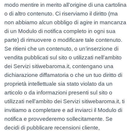
modo mentire in merito all’origine di una cartolina
o di altro contenuto. Ci riserviamo il diritto (ma
non abbiamo alcun obbligo di agire in mancanza
di un Modulo di notifica completo in ogni sua
parte) di rimuovere o modificare tale contenuto.
Se ritieni che un contenuto, o un’inserzione di
vendita pubblicati sul sito o utilizzati nell’ambito
dei Servizi sitiwebaroma.it, contengano una
dichiarazione diffamatoria o che un tuo diritto di
proprietà intellettuale sia stato violato da un
articolo o da informazioni presenti sul sito o
utilizzati nell’ambito dei Servizi sitiwebaroma.it, ti
invitiamo a completare e ad inviarci il Modulo di
notifica e provvederemo sollecitamente. Se
decidi di pubblicare recensioni cliente,