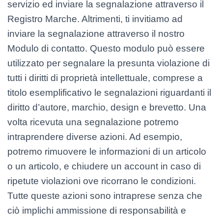
servizio ed inviare la segnalazione attraverso il
Registro Marche. Altrimenti, ti invitiamo ad
inviare la segnalazione attraverso il nostro
Modulo di contatto. Questo modulo può essere
utilizzato per segnalare la presunta violazione di
tutti i diritti di proprietà intellettuale, comprese a
titolo esemplificativo le segnalazioni riguardanti il
diritto d’autore, marchio, design e brevetto. Una
volta ricevuta una segnalazione potremo
intraprendere diverse azioni. Ad esempio,
potremo rimuovere le informazioni di un articolo
o un articolo, e chiudere un account in caso di
ripetute violazioni ove ricorrano le condizioni.
Tutte queste azioni sono intraprese senza che
ciò implichi ammissione di responsabilità e