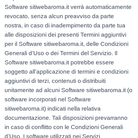
Software sitiwebaroma.it verrà automaticamente
revocato, senza alcun preavviso da parte
nostra, in caso di inadempimento da parte tua
alle disposizioni dei presenti Termini aggiuntivi
per il Software sitiwebaroma.it, delle Condizioni
Generali d’Uso o dei Termini del Servizio. Il
Software sitiwebaroma.it potrebbe essere
soggetto all’applicazione di termini e condizioni
aggiuntivi di terzi, contenuti o distribuiti
unitamente ad alcuni Software sitiwebaroma.it (o
software incorporati nel Software
sitiwebaroma.it) indicati nella relativa
documentazione. Tali disposizioni prevarranno
in caso di conflitto con le Condizioni Generali
d’Uso. I software utilizzati nei Servizi