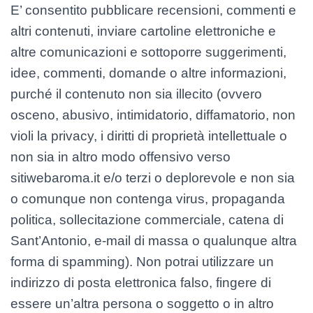
E’ consentito pubblicare recensioni, commenti e
altri contenuti, inviare cartoline elettroniche e
altre comunicazioni e sottoporre suggerimenti,
idee, commenti, domande o altre informazioni,
purché il contenuto non sia illecito (ovvero
osceno, abusivo, intimidatorio, diffamatorio, non
violi la privacy, i diritti di proprietà intellettuale o
non sia in altro modo offensivo verso
sitiwebaroma.it e/o terzi o deplorevole e non sia
o comunque non contenga virus, propaganda
politica, sollecitazione commerciale, catena di
Sant’Antonio, e-mail di massa o qualunque altra
forma di spamming). Non potrai utilizzare un
indirizzo di posta elettronica falso, fingere di
essere un’altra persona o soggetto o in altro