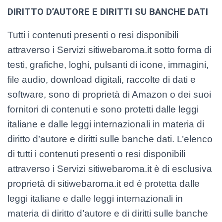
DIRITTO D’AUTORE E DIRITTI SU BANCHE DATI
Tutti i contenuti presenti o resi disponibili
attraverso i Servizi sitiwebaroma.it sotto forma di
testi, grafiche, loghi, pulsanti di icone, immagini,
file audio, download digitali, raccolte di dati e
software, sono di proprietà di Amazon o dei suoi
fornitori di contenuti e sono protetti dalle leggi
italiane e dalle leggi internazionali in materia di
diritto d’autore e diritti sulle banche dati. L’elenco
di tutti i contenuti presenti o resi disponibili
attraverso i Servizi sitiwebaroma.it è di esclusiva
proprietà di sitiwebaroma.it ed è protetta dalle
leggi italiane e dalle leggi internazionali in
materia di diritto d’autore e di diritti sulle banche