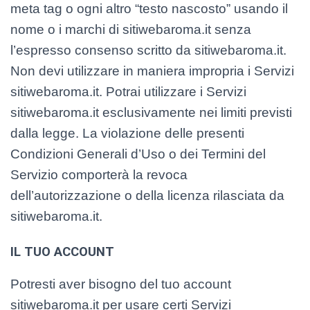
meta tag o ogni altro “testo nascosto” usando il
nome o i marchi di sitiwebaroma.it senza
l’espresso consenso scritto da sitiwebaroma.it.
Non devi utilizzare in maniera impropria i Servizi
sitiwebaroma.it. Potrai utilizzare i Servizi
sitiwebaroma.it esclusivamente nei limiti previsti
dalla legge. La violazione delle presenti
Condizioni Generali d’Uso o dei Termini del
Servizio comporterà la revoca
dell’autorizzazione o della licenza rilasciata da
sitiwebaroma.it.
IL TUO ACCOUNT
Potresti aver bisogno del tuo account
sitiwebaroma.it per usare certi Servizi