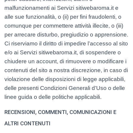
malfunzionamenti ai Servizi sitiwebaroma.it e
alle sue funzionalità, o (ii) per fini fraudolenti, o
comunque per commettere attività illecite, o (iii)
per arrecare disturbo, pregiudizio o apprensione.
Ci riserviamo il diritto di impedire l’accesso al sito
e/o ai Servizi sitiwebaroma.it, di sospendere o
chiudere un account, di rimuovere o modificare i
contenuti del sito a nostra discrezione, in caso di
violazione delle disposizioni di legge applicabili,
delle presenti Condizioni Generali d’Uso o delle
linee guida o delle politiche applicabili.
RECENSIONI, COMMENTI, COMUNICAZIONI E
ALTRI CONTENUTI