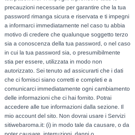
precauzioni necessarie per garantire che la tua
password rimanga sicura e riservata e ti impegni
a informarci immediatamente nel caso tu abbia
motivo di credere che qualunque soggetto terzo
sia a conoscenza della tua password, o nel caso
in cui la tua password sia, o presumibilmente
stia per essere, utilizzata in modo non
autorizzato. Sei tenuto ad assicurarti che i dati
che ci fornisci siano corretti e completi e a
comunicarci immediatamente ogni cambiamento
delle informazioni che ci hai fornito. Potrai
accedere alle tue informazioni dalla sezione. Il
mio account del sito. Non dovrai usare i Servizi
sitiwebaroma.it: (i) in modo tale da causare, o da
poter causare, interruzioni, danni o