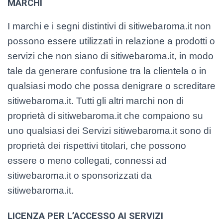
MARCHI
I marchi e i segni distintivi di sitiwebaroma.it non
possono essere utilizzati in relazione a prodotti o
servizi che non siano di sitiwebaroma.it, in modo
tale da generare confusione tra la clientela o in
qualsiasi modo che possa denigrare o screditare
sitiwebaroma.it. Tutti gli altri marchi non di
proprietà di sitiwebaroma.it che compaiono su
uno qualsiasi dei Servizi sitiwebaroma.it sono di
proprietà dei rispettivi titolari, che possono
essere o meno collegati, connessi ad
sitiwebaroma.it o sponsorizzati da
sitiwebaroma.it.
LICENZA PER L’ACCESSO AI SERVIZI