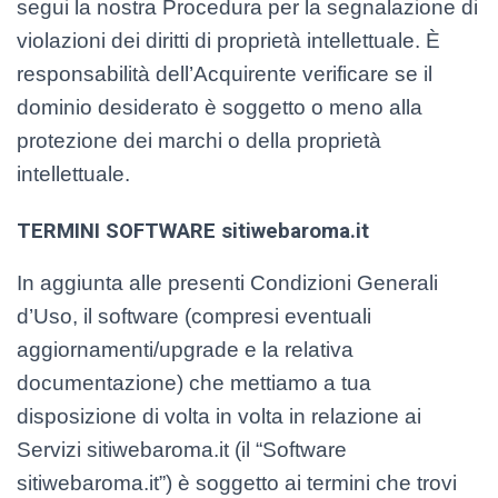
segui la nostra Procedura per la segnalazione di
violazioni dei diritti di proprietà intellettuale. È
responsabilità dell’Acquirente verificare se il
dominio desiderato è soggetto o meno alla
protezione dei marchi o della proprietà
intellettuale.
TERMINI SOFTWARE sitiwebaroma.it
In aggiunta alle presenti Condizioni Generali
d’Uso, il software (compresi eventuali
aggiornamenti/upgrade e la relativa
documentazione) che mettiamo a tua
disposizione di volta in volta in relazione ai
Servizi sitiwebaroma.it (il “Software
sitiwebaroma.it”) è soggetto ai termini che trovi