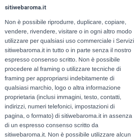
sitiwebaroma.it
Non è possibile riprodurre, duplicare, copiare,
vendere, rivendere, visitare o in ogni altro modo
utilizzare per qualsiasi uso commerciale i Servizi
sitiwebaroma.it in tutto o in parte senza il nostro
espresso consenso scritto. Non è possibile
procedere al framing o utilizzare tecniche di
framing per appropriarsi indebitamente di
qualsiasi marchio, logo o altra informazione
proprietaria (inclusi immagini, testo, contatti,
indirizzi, numeri telefonici, impostazioni di
pagina, o formato) di sitiwebaroma.it in assenza
di un espresso consenso scritto da
sitiwebaroma.it. Non è possibile utilizzare alcun