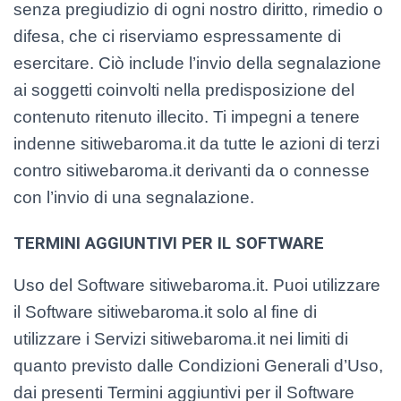
senza pregiudizio di ogni nostro diritto, rimedio o
difesa, che ci riserviamo espressamente di
esercitare. Ciò include l’invio della segnalazione
ai soggetti coinvolti nella predisposizione del
contenuto ritenuto illecito. Ti impegni a tenere
indenne sitiwebaroma.it da tutte le azioni di terzi
contro sitiwebaroma.it derivanti da o connesse
con l’invio di una segnalazione.
TERMINI AGGIUNTIVI PER IL SOFTWARE
Uso del Software sitiwebaroma.it. Puoi utilizzare
il Software sitiwebaroma.it solo al fine di
utilizzare i Servizi sitiwebaroma.it nei limiti di
quanto previsto dalle Condizioni Generali d’Uso,
dai presenti Termini aggiuntivi per il Software