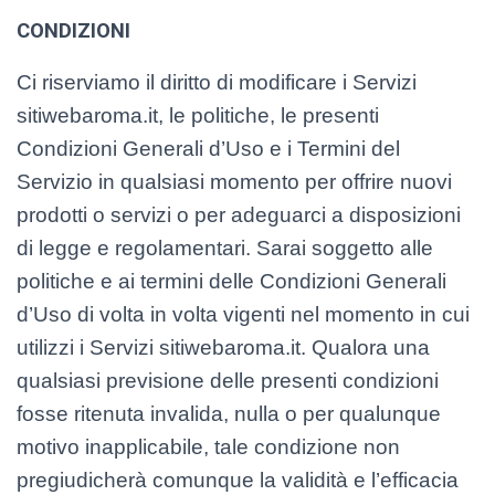
CONDIZIONI
Ci riserviamo il diritto di modificare i Servizi
sitiwebaroma.it, le politiche, le presenti
Condizioni Generali d’Uso e i Termini del
Servizio in qualsiasi momento per offrire nuovi
prodotti o servizi o per adeguarci a disposizioni
di legge e regolamentari. Sarai soggetto alle
politiche e ai termini delle Condizioni Generali
d’Uso di volta in volta vigenti nel momento in cui
utilizzi i Servizi sitiwebaroma.it. Qualora una
qualsiasi previsione delle presenti condizioni
fosse ritenuta invalida, nulla o per qualunque
motivo inapplicabile, tale condizione non
pregiudicherà comunque la validità e l’efficacia