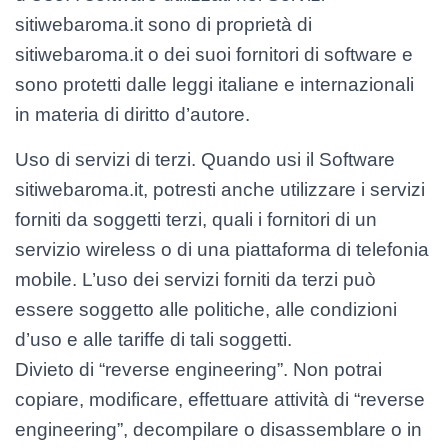
sitiwebaroma.it sono di proprietà di
sitiwebaroma.it o dei suoi fornitori di software e
sono protetti dalle leggi italiane e internazionali
in materia di diritto d’autore.
Uso di servizi di terzi. Quando usi il Software
sitiwebaroma.it, potresti anche utilizzare i servizi
forniti da soggetti terzi, quali i fornitori di un
servizio wireless o di una piattaforma di telefonia
mobile. L’uso dei servizi forniti da terzi può
essere soggetto alle politiche, alle condizioni
d’uso e alle tariffe di tali soggetti.
Divieto di “reverse engineering”. Non potrai
copiare, modificare, effettuare attività di “reverse
engineering”, decompilare o disassemblare o in