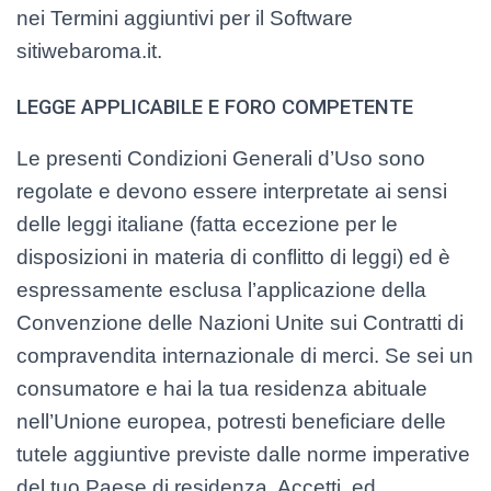
nei Termini aggiuntivi per il Software
sitiwebaroma.it.
LEGGE APPLICABILE E FORO COMPETENTE
Le presenti Condizioni Generali d’Uso sono
regolate e devono essere interpretate ai sensi
delle leggi italiane (fatta eccezione per le
disposizioni in materia di conflitto di leggi) ed è
espressamente esclusa l’applicazione della
Convenzione delle Nazioni Unite sui Contratti di
compravendita internazionale di merci. Se sei un
consumatore e hai la tua residenza abituale
nell’Unione europea, potresti beneficiare delle
tutele aggiuntive previste dalle norme imperative
del tuo Paese di residenza. Accetti, ed