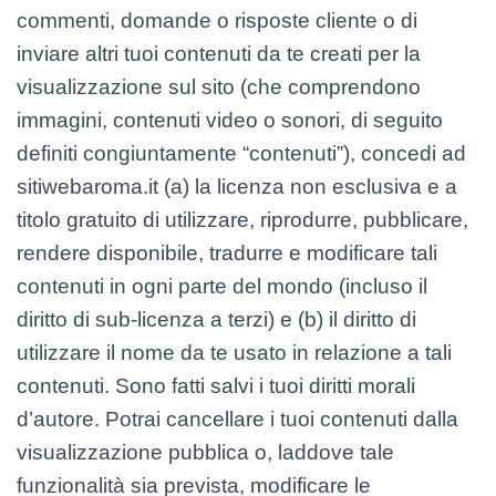
commenti, domande o risposte cliente o di
inviare altri tuoi contenuti da te creati per la
visualizzazione sul sito (che comprendono
immagini, contenuti video o sonori, di seguito
definiti congiuntamente “contenuti”), concedi ad
sitiwebaroma.it (a) la licenza non esclusiva e a
titolo gratuito di utilizzare, riprodurre, pubblicare,
rendere disponibile, tradurre e modificare tali
contenuti in ogni parte del mondo (incluso il
diritto di sub-licenza a terzi) e (b) il diritto di
utilizzare il nome da te usato in relazione a tali
contenuti. Sono fatti salvi i tuoi diritti morali
d’autore. Potrai cancellare i tuoi contenuti dalla
visualizzazione pubblica o, laddove tale
funzionalità sia prevista, modificare le