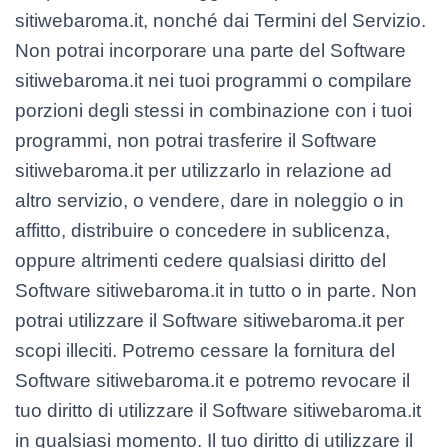
sitiwebaroma.it, nonché dai Termini del Servizio.
Non potrai incorporare una parte del Software
sitiwebaroma.it nei tuoi programmi o compilare
porzioni degli stessi in combinazione con i tuoi
programmi, non potrai trasferire il Software
sitiwebaroma.it per utilizzarlo in relazione ad
altro servizio, o vendere, dare in noleggio o in
affitto, distribuire o concedere in sublicenza,
oppure altrimenti cedere qualsiasi diritto del
Software sitiwebaroma.it in tutto o in parte. Non
potrai utilizzare il Software sitiwebaroma.it per
scopi illeciti. Potremo cessare la fornitura del
Software sitiwebaroma.it e potremo revocare il
tuo diritto di utilizzare il Software sitiwebaroma.it
in qualsiasi momento. Il tuo diritto di utilizzare il