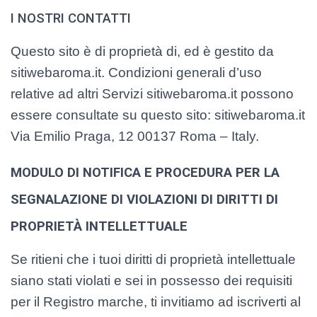
I NOSTRI CONTATTI
Questo sito è di proprietà di, ed è gestito da
sitiwebaroma.it. Condizioni generali d’uso
relative ad altri Servizi sitiwebaroma.it possono
essere consultate su questo sito: sitiwebaroma.it
Via Emilio Praga, 12 00137 Roma – Italy.
MODULO DI NOTIFICA E PROCEDURA PER LA
SEGNALAZIONE DI VIOLAZIONI DI DIRITTI DI
PROPRIETÀ INTELLETTUALE
Se ritieni che i tuoi diritti di proprietà intellettuale
siano stati violati e sei in possesso dei requisiti
per il Registro marche, ti invitiamo ad iscriverti al