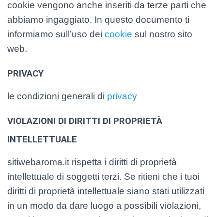
cookie vengono anche inseriti da terze parti che
abbiamo ingaggiato. In questo documento ti
informiamo sull’uso dei
cookie
sul nostro sito
web.
PRIVACY
le condizioni generali di
privacy
VIOLAZIONI DI DIRITTI DI PROPRIETÀ
INTELLETTUALE
sitiwebaroma.it rispetta i diritti di proprietà
intellettuale di soggetti terzi. Se ritieni che i tuoi
diritti di proprietà intellettuale siano stati utilizzati
in un modo da dare luogo a possibili violazioni,