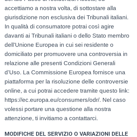
accettiamo a nostra volta, di sottostare alla
giurisdizione non esclusiva dei Tribunali italiani.
In qualità di consumatore potrai così agire
davanti ai Tribunali italiani o dello Stato membro
dell’Unione Europea in cui sei residente o
domiciliato per promuovere una controversia in
relazione alle presenti Condizioni Generali
d’Uso. La Commissione Europea fornisce una
piattaforma per la risoluzione delle controversie
online, a cui potrai accedere tramite questo link:
https://ec.europa.eu/consumers/odr/. Nel caso
volessi portare una questione alla nostra
attenzione, ti invitiamo a contattarci.
MODIFICHE DEL SERVIZIO O VARIAZIONI DELLE