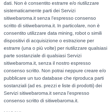
dati. Non è consentito estrarre e/o riutilizzare
sistematicamente parti dei Servizi
sitiwebaroma.it senza l’espresso consenso
scritto di sitiwebaroma.it. In particolare, non è
consentito utilizzare data mining, robot o simili
dispositivi di acquisizione o estrazione per
estrarre (una o più volte) per riutilizzare qualsiasi
parte sostanziale di qualsiasi Servizi
sitiwebaroma.it, senza il nostro espresso
consenso scritto. Non potrai neppure creare e/o
pubblicare un tuo database che riproduca parti
sostanziali (ad es. prezzi e liste di prodotti) dei
Servizi sitiwebaroma.it senza l’espresso
consenso scritto di sitiwebaroma.it.