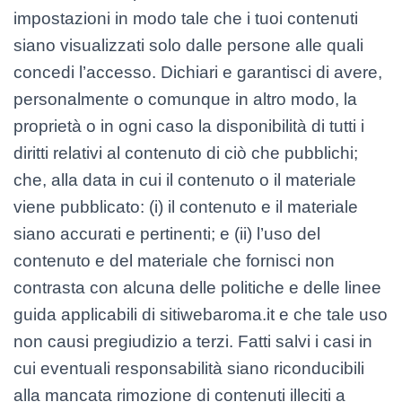
impostazioni in modo tale che i tuoi contenuti
siano visualizzati solo dalle persone alle quali
concedi l’accesso. Dichiari e garantisci di avere,
personalmente o comunque in altro modo, la
proprietà o in ogni caso la disponibilità di tutti i
diritti relativi al contenuto di ciò che pubblichi;
che, alla data in cui il contenuto o il materiale
viene pubblicato: (i) il contenuto e il materiale
siano accurati e pertinenti; e (ii) l’uso del
contenuto e del materiale che fornisci non
contrasta con alcuna delle politiche e delle linee
guida applicabili di sitiwebaroma.it e che tale uso
non causi pregiudizio a terzi. Fatti salvi i casi in
cui eventuali responsabilità siano riconducibili
alla mancata rimozione di contenuti illeciti a