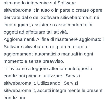
altro modo intervenire sul Software
sitiwebaroma.it in tutto o in parte o creare opere
derivate dal o del Software sitiwebaroma.it, né
incoraggiare, assistere o assecondare altri
oggetti ad effettuare tali attività.
Aggiornamenti. Al fine di mantenere aggiornato il
Software sitiwebaroma.it, potremo fornire
aggiornamenti automatici o manuali in ogni
momento e senza preavviso.
Ti invitiamo a leggere attentamente queste
condizioni prima di utilizzare i Servizi
sitiwebaroma.it. Utilizzando i Servizi
sitiwebaroma.it, accetti integralmente le presenti
condizioni.