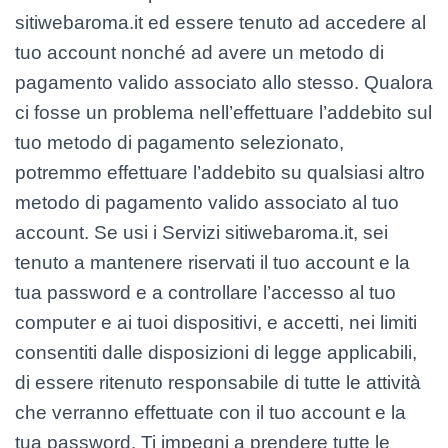
sitiwebaroma.it ed essere tenuto ad accedere al
tuo account nonché ad avere un metodo di
pagamento valido associato allo stesso. Qualora
ci fosse un problema nell’effettuare l’addebito sul
tuo metodo di pagamento selezionato,
potremmo effettuare l’addebito su qualsiasi altro
metodo di pagamento valido associato al tuo
account. Se usi i Servizi sitiwebaroma.it, sei
tenuto a mantenere riservati il tuo account e la
tua password e a controllare l’accesso al tuo
computer e ai tuoi dispositivi, e accetti, nei limiti
consentiti dalle disposizioni di legge applicabili,
di essere ritenuto responsabile di tutte le attività
che verranno effettuate con il tuo account e la
tua password. Ti impegni a prendere tutte le