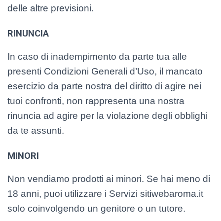
delle altre previsioni.
RINUNCIA
In caso di inadempimento da parte tua alle
presenti Condizioni Generali d’Uso, il mancato
esercizio da parte nostra del diritto di agire nei
tuoi confronti, non rappresenta una nostra
rinuncia ad agire per la violazione degli obblighi
da te assunti.
MINORI
Non vendiamo prodotti ai minori. Se hai meno di
18 anni, puoi utilizzare i Servizi sitiwebaroma.it
solo coinvolgendo un genitore o un tutore.