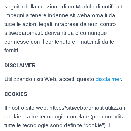
seguito della ricezione di un Modulo di notifica ti
impegni a tenere indenne sitiwebaroma.it da
tutte le azioni legali intraprese da terzi contro
sitiwebaroma.it, derivanti da o comunque
connesse con il contenuto e i materiali da te
forniti.
DISCLAIMER
Utilizzando i siti Web, accetti questo
disclaimer
.
COOKIES
Il nostro sito web, https://sitiwebaroma.it utilizza i
cookie e altre tecnologie correlate (per comodità
tutte le tecnologie sono definite “cookie”). I